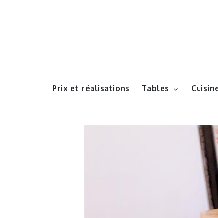
Prix et réalisations
Tables
Cuisin