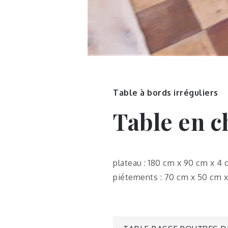
Table à bords irréguliers
Table en c
plateau : 180 cm x 90 cm x 4 
piétements : 70 cm x 50 cm 