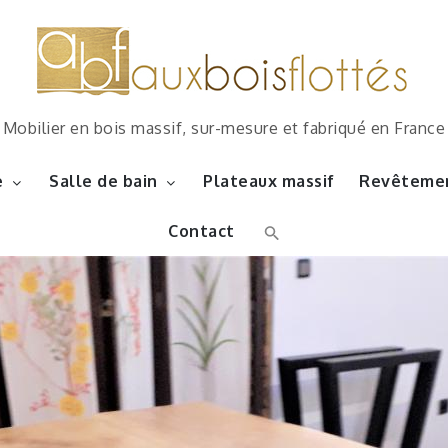
Mobilier en bois massif, sur-mesure et fabriqué en France
e
Salle de bain
Plateaux massif
Revêtemen
Contact