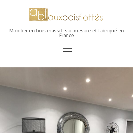
Mobilier en bois massif, sur-mesure et fabriqué en
France