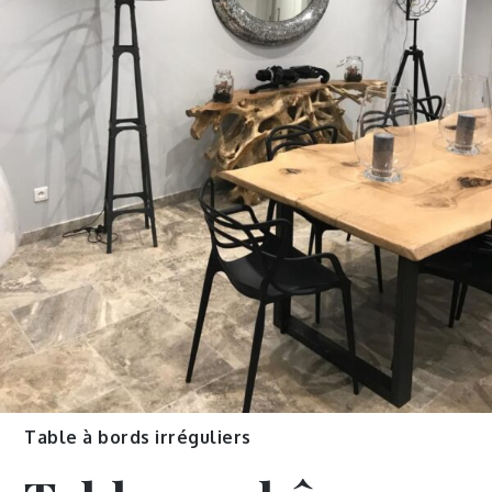
Table à bords irréguliers