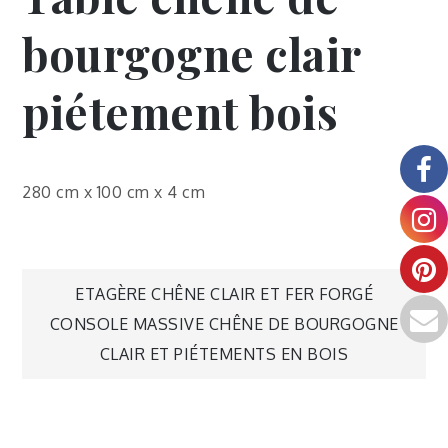
bourgogne clair
piétement bois
280 cm x 100 cm x 4 cm
ETAGÈRE CHÊNE CLAIR ET FER FORGÉ
CONSOLE MASSIVE CHÊNE DE BOURGOGNE
CLAIR ET PIÉTEMENTS EN BOIS