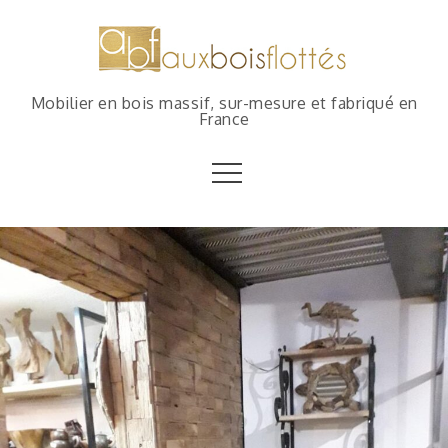
Mobilier en bois massif, sur-mesure et fabriqué en
France