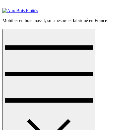
Mobilier en bois massif, sur-mesure et fabriqué en France