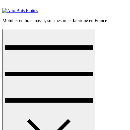
Mobilier en bois massif, sur-mesure et fabriqué en France