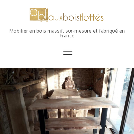
Mobilier en bois massif, sur-mesure et fabriqué en
France