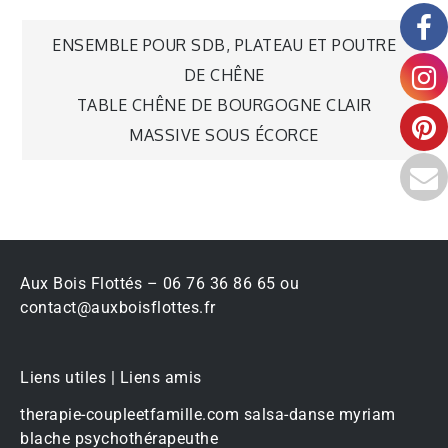
ENSEMBLE POUR SDB, PLATEAU ET POUTRE
DE CHÊNE
TABLE CHÊNE DE BOURGOGNE CLAIR
MASSIVE SOUS ÉCORCE
Aux Bois Flottés – 06 76 36 86 65 ou
contact@auxboisflottes.fr
Liens utiles | Liens amis
therapie-coupleetfamille.com
salsa-danse
myriam
blache psychothérapeuthe