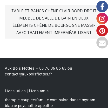
TABLE ET BANCS CHÊNE CLAIR BORD DROIT
MEUBLE DE SALLE DE BAIN EN DEUX
ÉLÉMENTS CHÊNE DE BOURGOGNE MASSIF
AVEC TRAITEMENT IMPERMÉABILISANT
Aux Bois Flottés – 06 76 36 86 65 ou
contact@auxboisflottes.fr
Liens utiles | Liens amis
therapie-coupleetfamille.com
salsa-danse
myriam
blache psychothérapeuthe