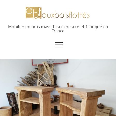
Mobilier en bois massif, sur-mesure et fabriqué en
France