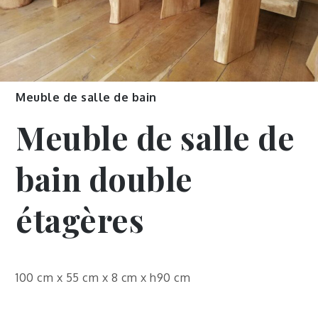
Meuble de salle de bain
Meuble de salle de
bain double
étagères
100 cm x 55 cm x 8 cm x h90 cm