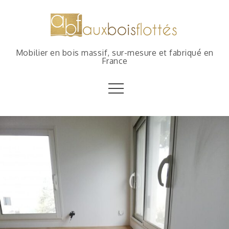
Mobilier en bois massif, sur-mesure et fabriqué en
France