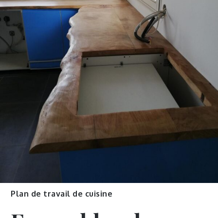
Plan de travail de cuisine