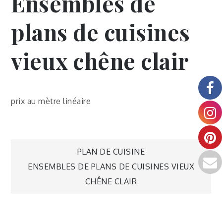
Ensembles de
plans de cuisines
vieux chêne clair
prix au mètre linéaire
PLAN DE CUISINE
ENSEMBLES DE PLANS DE CUISINES VIEUX
CHÊNE CLAIR