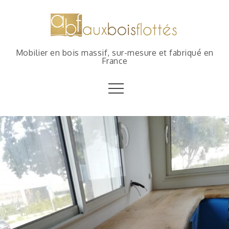
Mobilier en bois massif, sur-mesure et fabriqué en
France