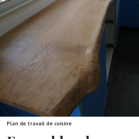
Plan de travail de cuisine