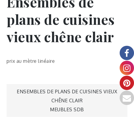
Ensembles de
plans de cuisines
vieux chêne clair
prix au mètre linéaire
ENSEMBLES DE PLANS DE CUISINES VIEUX
CHÊNE CLAIR
MEUBLES SDB