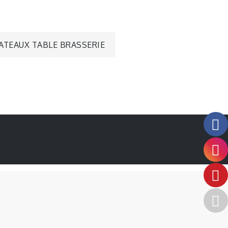
ATEAUX TABLE BRASSERIE