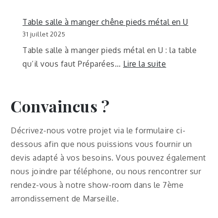
Table salle à manger chêne pieds métal en U
31 juillet 2025
Table salle à manger pieds métal en U : la table
qu’il vous faut Préparées…
Lire la suite
Convaincus ?
Décrivez-nous votre projet via le formulaire ci-
dessous afin que nous puissions vous fournir un
devis adapté à vos besoins. Vous pouvez également
nous joindre par téléphone, ou nous rencontrer sur
rendez-vous à notre show-room dans le 7ème
arrondissement de Marseille.