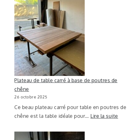
Plateau de table carré à base de poutres de
chêne
26 octobre 2025
Ce beau plateau carré pour table en poutres de
chêne est la table idéale pour…
Lire la suite