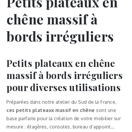
Petits plateaux en
chêne massif à
bords irréguliers
Petits plateaux en chêne
massif à bords irréguliers
pour diverses utilisations
Préparées dans notre atelier du Sud de la France,
ces petits plateaux massif en chêne
sont une
base parfaite pour la création de votre mobilier sur
mesure : étagères, consoles, bureau d’appoint…