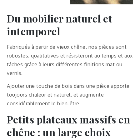
Du mobilier naturel et
intemporel
Fabriqués à partir de vieux chêne, nos pièces sont
robustes, qualitatives et résisteront au temps et aux
tâches grâce à leurs différentes finitions mat ou
vernis.
Ajouter une touche de bois dans une pièce apporte
toujours chaleur et naturel, et augmente
considérablement le bien-être.
Petits plateaux massifs en
chêne : un large choix