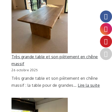
Très grande table et son piètement en chêne
massif
26 octobre 2025
Très grande table et son piètement en chêne
massif : la table pour de grandes…
Lire la suite