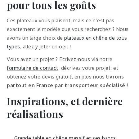
pour tous les goûts
Ces plateaux vous plaisent, mais ce n’est pas
exactement le modèle que vous recherchez ? Nous
avons un large choix de
plateaux en chêne de tous
types
, allez y jeter un oeil !
Vous avez un projet ? Ecrivez-nous via notre
formulaire de contact
, décrivez votre projet, et
obtenez votre devis gratuit, en plus nous
livrons
partout en France par transporteur spécialisé
!
Inspirations, et dernière
réalisations
Grande table en chêne massif et ses bancs