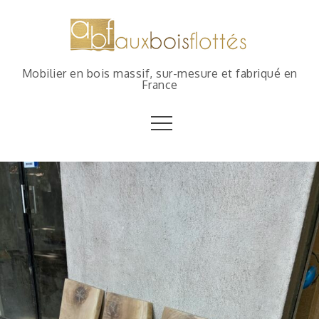
Mobilier en bois massif, sur-mesure et fabriqué en
France