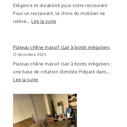
Elégance et durabilité pour votre restaurant
Pour un restaurant, le choix du mobilier ne
relève…
Lire la suite
Plateau chêne massif clair à bords irréguliers
13 décembre 2025
Plateau chêne massif clair à bords irréguliers :
une base de création illimitée Préparé dans…
Lire la suite