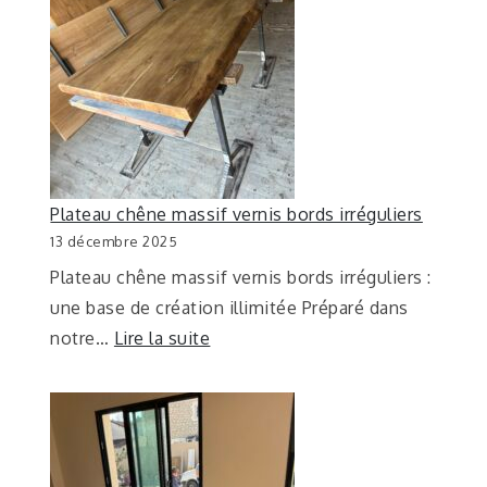
Plateau chêne massif vernis bords irréguliers
13 décembre 2025
Plateau chêne massif vernis bords irréguliers :
une base de création illimitée Préparé dans
notre…
Lire la suite