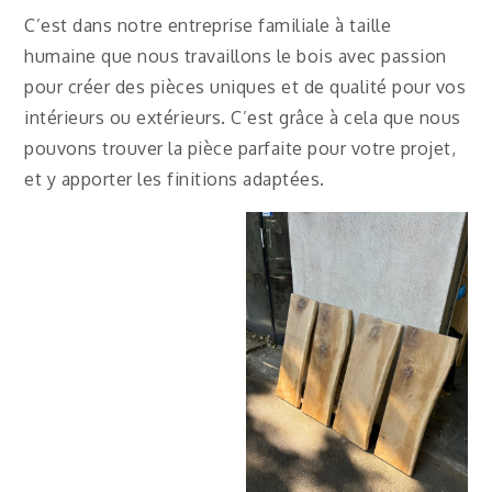
C’est dans notre entreprise familiale à taille
humaine que nous travaillons le bois avec passion
pour créer des pièces uniques et de qualité pour vos
intérieurs ou extérieurs. C’est grâce à cela que nous
pouvons trouver la pièce parfaite pour votre projet,
et y apporter les finitions adaptées.