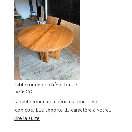
Table ronde en chêne foncé
1 août 2025
La table ronde en chêne est une table
iconique. Elle apporte du caractère à votre…
Lire la suite