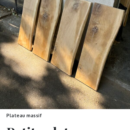
Plateau massif