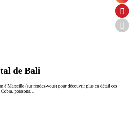
tal de Bali
 à Marseille (sur rendez-vous) pour découvrir plus en détail ces
s, Cobra, poissons…