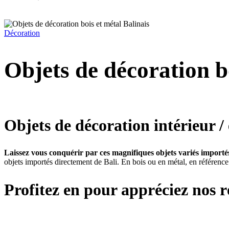
Décoration
Objets de décoration b
Objets de décoration intérieur / 
Laissez vous conquérir par ces magnifiques objets variés importé
objets importés directement de Bali. En bois ou en métal, en référen
Profitez en pour appréciez nos ré