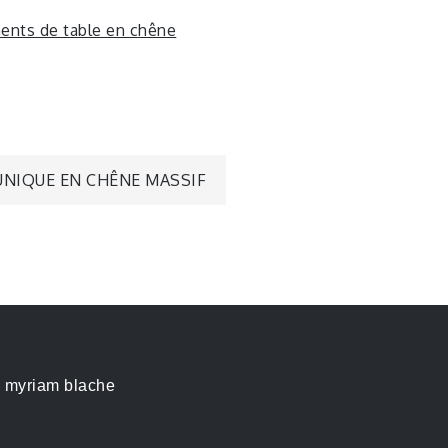
ents de table en chêne
UNIQUE EN CHÊNE MASSIF
myriam blache