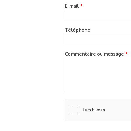
E-mail
*
Téléphone
Commentaire ou message
*