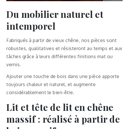
Du mobilier naturel et
intemporel
Fabriqués à partir de vieux chêne, nos pièces sont
robustes, qualitatives et résisteront au temps et aux
tâches grâce à leurs différentes finitions mat ou
vernis.
Ajouter une touche de bois dans une pièce apporte
toujours chaleur et naturel, et augmente
considérablement le bien-être.
Lit et tête de lit en chêne
massif : réalisé à partir de