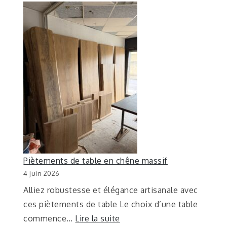
Piètements de table en chêne massif
4 juin 2026
Alliez robustesse et élégance artisanale avec
ces piètements de table Le choix d’une table
commence…
Lire la suite