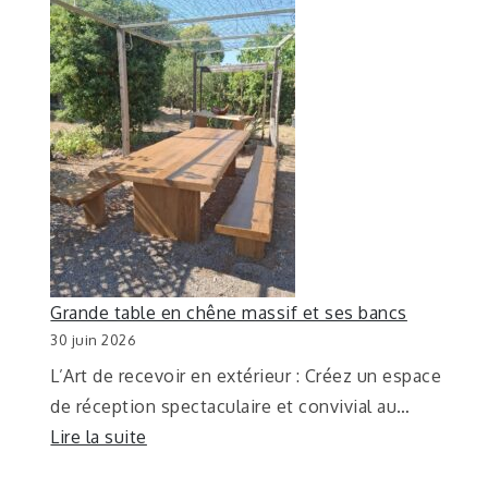
Grande table en chêne massif et ses bancs
30 juin 2026
L’Art de recevoir en extérieur : Créez un espace
de réception spectaculaire et convivial au…
Lire la suite