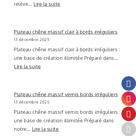
relève…
Lire la suite
Plateau chêne massif clair à bords irréguliers
13 décembre 2025
Plateau chêne massif clair à bords irréguliers :
une base de création illimitée Préparé dans…
Lire la suite
Plateau chêne massif vernis bords irréguliers
13 décembre 2025
Plateau chêne massif vernis bords irréguliers :
une base de création illimitée Préparé dans
notre…
Lire la suite