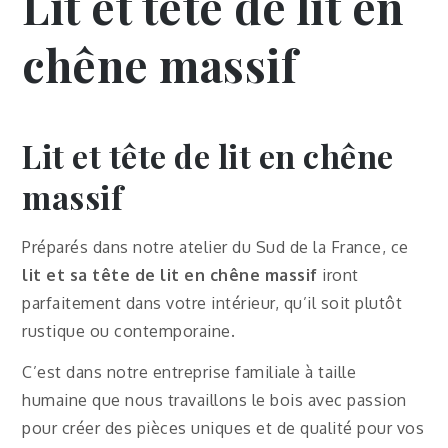
Lit et tête de lit en
chêne massif
Lit et tête de lit en chêne
massif
Préparés dans notre atelier du Sud de la France, ce
lit et sa tête de lit en chêne massif
iront
parfaitement dans votre intérieur, qu’il soit plutôt
rustique ou contemporaine.
C’est dans notre entreprise familiale à taille
humaine que nous travaillons le bois avec passion
pour créer des pièces uniques et de qualité pour vos