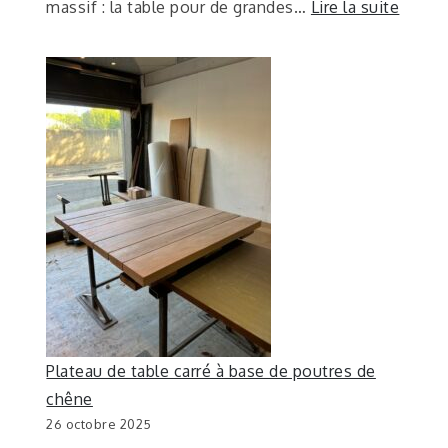
massif : la table pour de grandes…
Lire la suite
Plateau de table carré à base de poutres de
chêne
26 octobre 2025