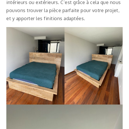
intérieurs ou extérieurs. C’est grâce à cela que nous
pouvons trouver la pièce parfaite pour votre projet,
et y apporter les finitions adaptées.