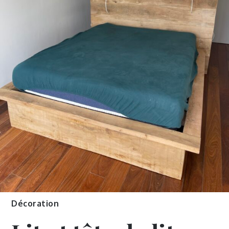
Décoration