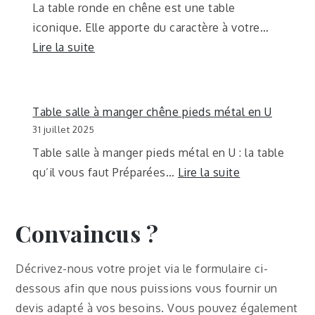
La table ronde en chêne est une table
iconique. Elle apporte du caractère à votre…
Lire la suite
Table salle à manger chêne pieds métal en U
31 juillet 2025
Table salle à manger pieds métal en U : la table
qu’il vous faut Préparées…
Lire la suite
Convaincus ?
Décrivez-nous votre projet via le formulaire ci-
dessous afin que nous puissions vous fournir un
devis adapté à vos besoins. Vous pouvez également