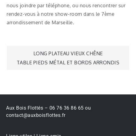
nous joindre par téléphone, ou nous rencontrer sur
rendez-vous à notre show-room dans le 7ème
arrondissement de Marseille.
LONG PLATEAU VIEUX CHÊNE
TABLE PIEDS MÉTAL ET BORDS ARRONDIS
Aux Bois Flottés – 06 76 36 86 65 ou
contact@auxboisflottes.fr