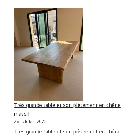
Très grande table et son piètement en chêne
massif
26 octobre 2025
Très grande table et son piètement en chêne