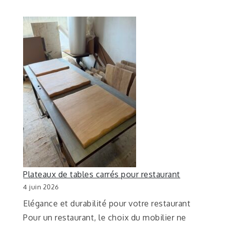
Plateaux de tables carrés pour restaurant
4 juin 2026
Elégance et durabilité pour votre restaurant
Pour un restaurant, le choix du mobilier ne