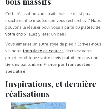
bois massifs
Cette réalisation vous plaît, mais ce n’est pas
exactement le modèle que vous recherchez ? Nous
pouvons la réaliser pour vous à partir du
plateau de
votre choix
, allez y jeter un oeil !
Vous aimeriez un autre style de pied ? Ecrivez-nous
via notre
formulaire de contact
, décrivez votre
projet, et obtenez votre devis gratuit, en plus nous
livrons partout en France par transporteur
spécialisé
!
Inspirations, et dernière
réalisations