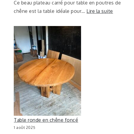
Ce beau plateau carré pour table en poutres de
chêne est la table idéale pour…
Lire la suite
Table ronde en chêne foncé
1 août 2025