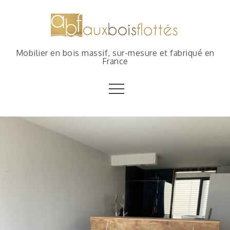
Mobilier en bois massif, sur-mesure et fabriqué en
France