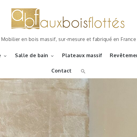
Mobilier en bois massif, sur-mesure et fabriqué en France
e
Salle de bain
Plateaux massif
Revêtemen
Contact