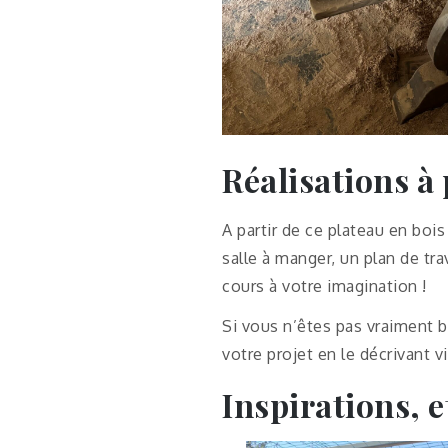
Réalisations à 
A partir de ce plateau en bois
salle à manger, un plan de tra
cours à votre imagination !
Si vous n’êtes pas vraiment b
votre projet en le décrivant v
Inspirations, e