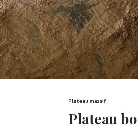
Plateau massif
Plateau bo