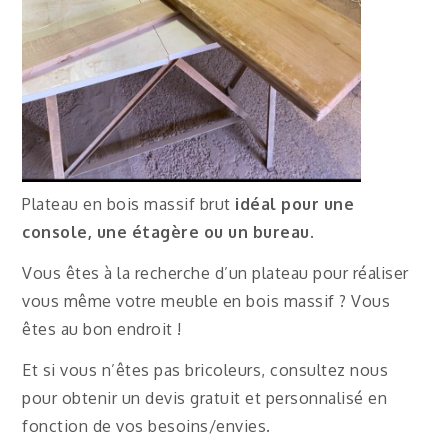
Plateau en bois massif brut
idéal pour une
console, une étagère ou un bureau.
Vous êtes à la recherche d’un plateau pour réaliser
vous même votre meuble en bois massif ? Vous
êtes au bon endroit !
Et si vous n’êtes pas bricoleurs, consultez nous
pour obtenir un devis gratuit et personnalisé en
fonction de vos besoins/envies.