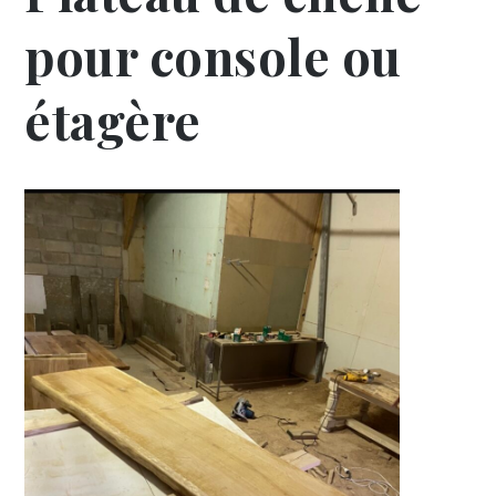
pour console ou
étagère