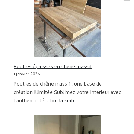
Poutres épaisses en chêne massif
1 janvier 2026
Poutres de chêne massif : une base de
création illimitée Sublimez votre intérieur avec
l’authenticité…
Lire la suite