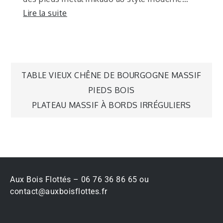
Lire la suite
TABLE VIEUX CHÊNE DE BOURGOGNE MASSIF
PIEDS BOIS
PLATEAU MASSIF À BORDS IRRÉGULIERS
Aux Bois Flottés – 06 76 36 86 65 ou
contact@auxboisflottes.fr