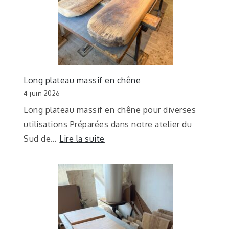
Long plateau massif en chêne
4 juin 2026
Long plateau massif en chêne pour diverses
utilisations Préparées dans notre atelier du
Sud de…
Lire la suite