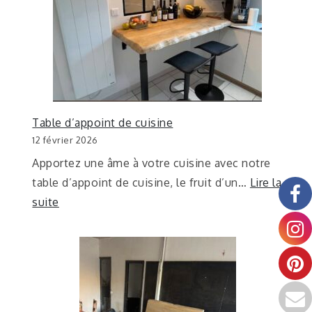
Table d’appoint de cuisine
12 février 2026
Apportez une âme à votre cuisine avec notre
table d’appoint de cuisine, le fruit d’un…
Lire la
suite