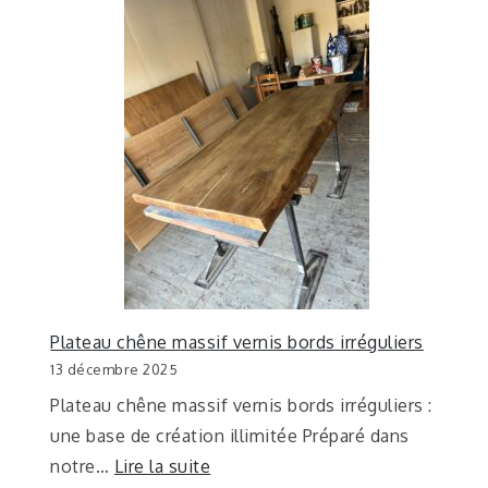
Plateau chêne massif vernis bords irréguliers
13 décembre 2025
Plateau chêne massif vernis bords irréguliers :
une base de création illimitée Préparé dans
notre…
Lire la suite