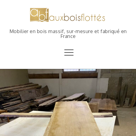
Mobilier en bois massif, sur-mesure et fabriqué en
France