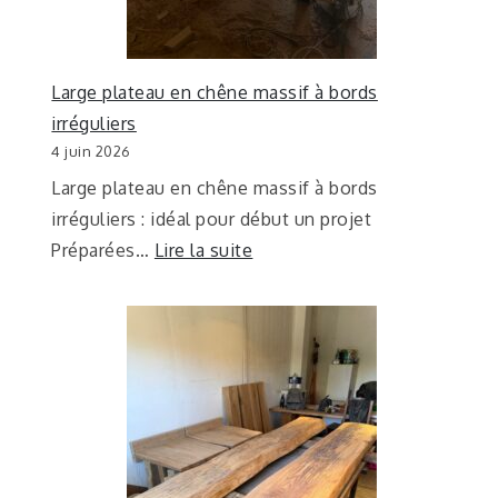
Large plateau en chêne massif à bords
irréguliers
4 juin 2026
Large plateau en chêne massif à bords
irréguliers : idéal pour début un projet
Préparées…
Lire la suite