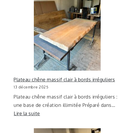
Plateau chêne massif clair à bords irréguliers
13 décembre 2025
Plateau chêne massif clair à bords irréguliers :
une base de création illimitée Préparé dans…
Lire la suite