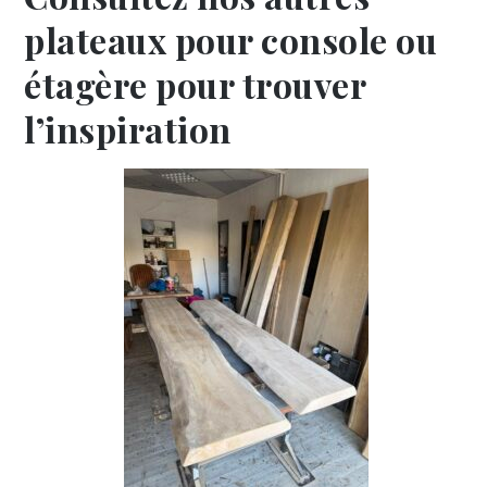
plateaux pour console ou
étagère pour trouver
l’inspiration