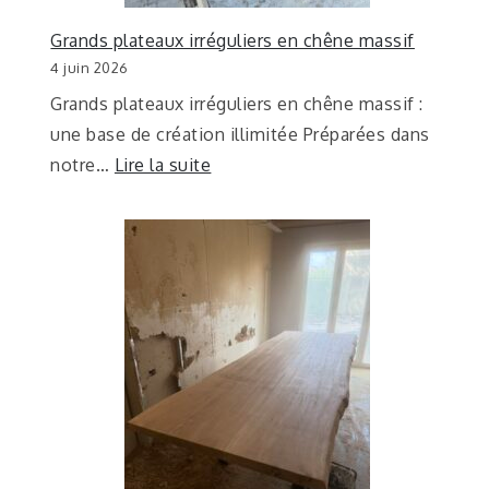
Grands plateaux irréguliers en chêne massif
4 juin 2026
Grands plateaux irréguliers en chêne massif :
une base de création illimitée Préparées dans
notre…
Lire la suite