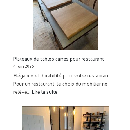
Plateaux de tables carrés pour restaurant
4 juin 2026
Elégance et durabilité pour votre restaurant
Pour un restaurant, le choix du mobilier ne
relève…
Lire la suite