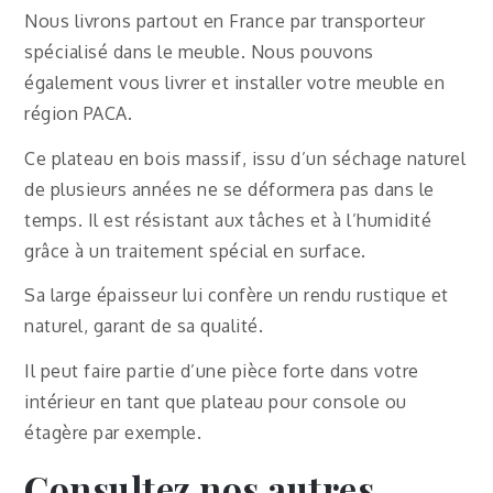
Nous livrons partout en France par transporteur
spécialisé dans le meuble. Nous pouvons
également vous livrer et installer votre meuble en
région PACA.
Ce plateau en bois massif, issu d’un séchage naturel
de plusieurs années ne se déformera pas dans le
temps. Il est résistant aux tâches et à l’humidité
grâce à un traitement spécial en surface.
Sa large épaisseur lui confère un rendu rustique et
naturel, garant de sa qualité.
Il peut faire partie d’une pièce forte dans votre
intérieur en tant que plateau pour console ou
étagère par exemple.
Consultez nos autres