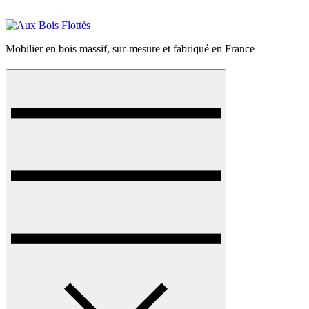
Mobilier en bois massif, sur-mesure et fabriqué en France