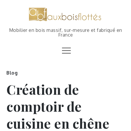
Mobilier en bois massif, sur-mesure et fabriqué en
France
Blog
Création de
comptoir de
cuisine en chêne