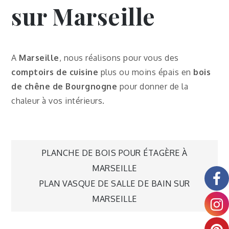
sur Marseille
A
Marseille
, nous réalisons pour vous des
comptoirs de cuisine
plus ou moins épais en
bois
de chêne de Bourgnogne
pour donner de la
chaleur à vos intérieurs.
PLANCHE DE BOIS POUR ÉTAGÈRE À
MARSEILLE
PLAN VASQUE DE SALLE DE BAIN SUR
MARSEILLE