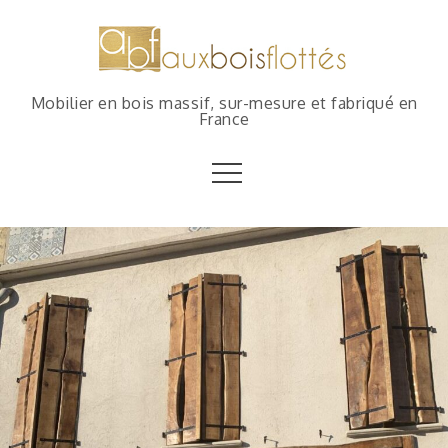
Mobilier en bois massif, sur-mesure et fabriqué en
France