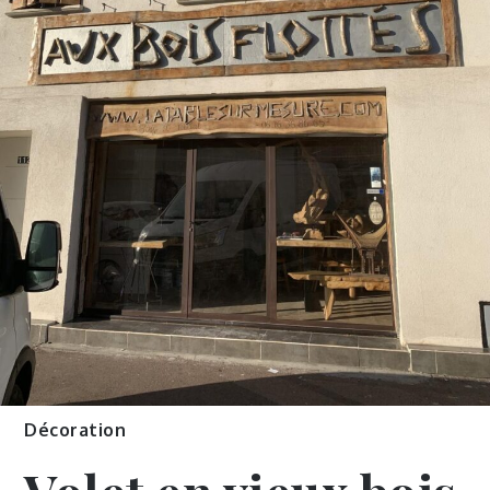
Décoration