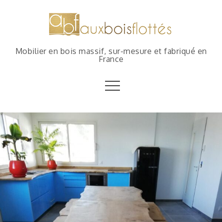
Mobilier en bois massif, sur-mesure et fabriqué en
France