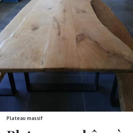
Plateau massif