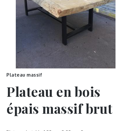
Plateau massif
Plateau en bois
épais massif brut