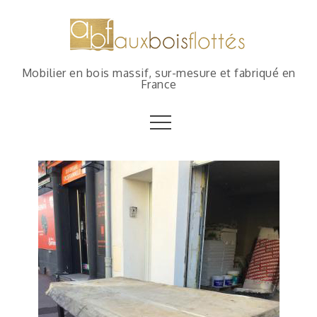
Mobilier en bois massif, sur-mesure et fabriqué en
France