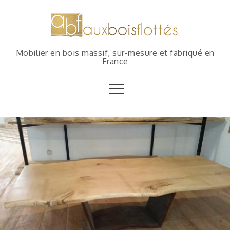
Mobilier en bois massif, sur-mesure et fabriqué en
France