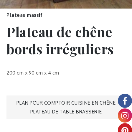
Plateau massif
Plateau de chêne
bords irréguliers
200 cm x 90 cm x 4 cm
PLAN POUR COMPTOIR CUISINE EN CHÊNE
PLATEAU DE TABLE BRASSERIE