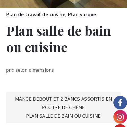
Plan de travail de cuisine
,
Plan vasque
Plan salle de bain
ou cuisine
prix selon dimensions
MANGE DEBOUT ET 2 BANCS ASSORTIS EN
POUTRE DE CHÊNE
PLAN SALLE DE BAIN OU CUISINE