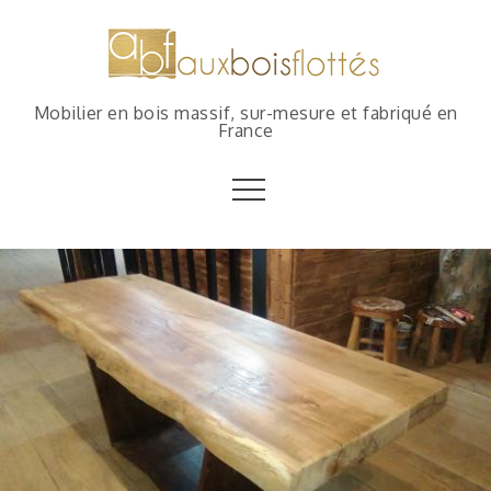
Mobilier en bois massif, sur-mesure et fabriqué en
France