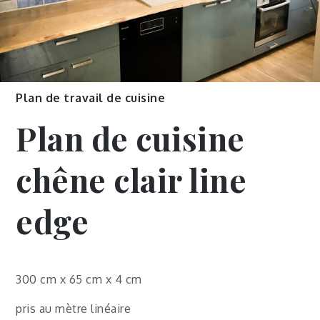
Plan de travail de cuisine
Plan de cuisine
chêne clair line
edge
300 cm x 65 cm x 4 cm
pris au mètre linéaire