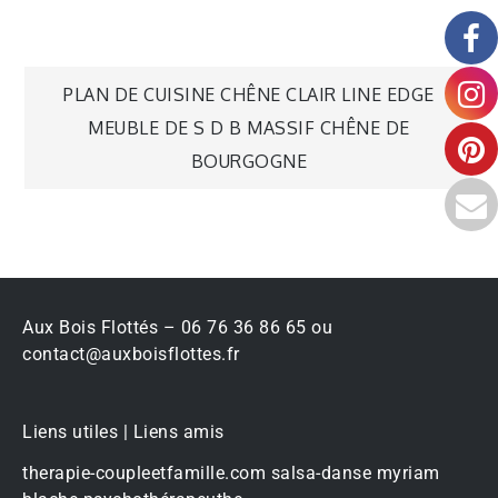
PLAN DE CUISINE CHÊNE CLAIR LINE EDGE
MEUBLE DE S D B MASSIF CHÊNE DE
BOURGOGNE
Aux Bois Flottés – 06 76 36 86 65 ou
contact@auxboisflottes.fr
Liens utiles | Liens amis
therapie-coupleetfamille.com
salsa-danse
myriam