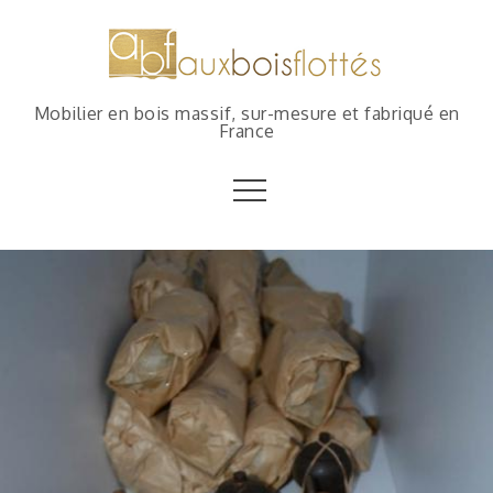
Mobilier en bois massif, sur-mesure et fabriqué en
France