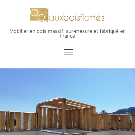
Mobilier en bois massif, sur-mesure et fabriqué en
France