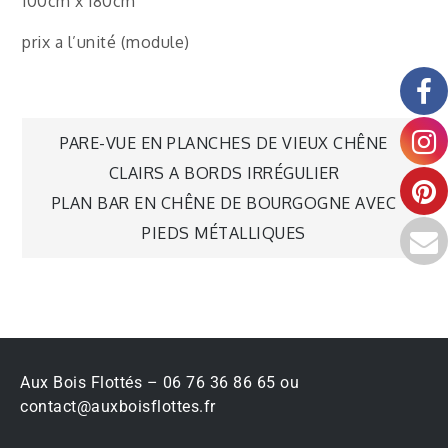
100cm x 180cm
prix a l’unité (module)
PARE-VUE EN PLANCHES DE VIEUX CHÊNE
CLAIRS A BORDS IRRÉGULIER
PLAN BAR EN CHÊNE DE BOURGOGNE AVEC
PIEDS MÉTALLIQUES
Aux Bois Flottés – 06 76 36 86 65 ou
contact@auxboisflottes.fr