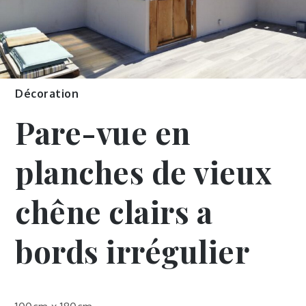
Décoration
Pare-vue en
planches de vieux
chêne clairs a
bords irrégulier