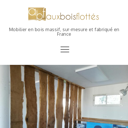
Mobilier en bois massif, sur-mesure et fabriqué en
France