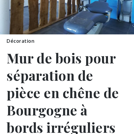
Décoration
Mur de bois pour
séparation de
pièce en chêne de
Bourgogne à
bords irréguliers