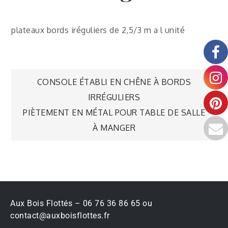
plateaux bords iréguliers de 2,5/3 m a l unité
CONSOLE ÉTABLI EN CHÊNE À BORDS
IRRÉGULIERS
PIÈTEMENT EN MÉTAL POUR TABLE DE SALLE
À MANGER
Aux Bois Flottés – 06 76 36 86 65 ou
contact@auxboisflottes.fr