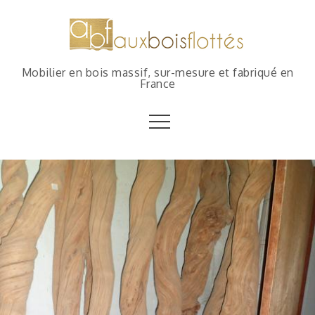
Mobilier en bois massif, sur-mesure et fabriqué en
France