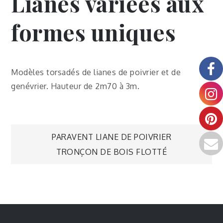
Lianes variées aux
formes uniques
Modèles torsadés de lianes de poivrier et de
genévrier. Hauteur de 2m70 à 3m.
PARAVENT LIANE DE POIVRIER
TRONÇON DE BOIS FLOTTÉ