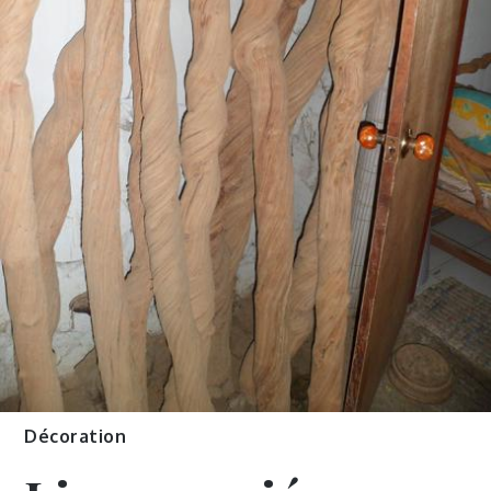
Décoration