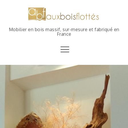
Mobilier en bois massif, sur-mesure et fabriqué en
France