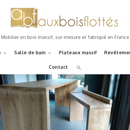
Mobilier en bois massif, sur-mesure et fabriqué en France
e
Salle de bain
Plateaux massif
Revêtemen
Contact