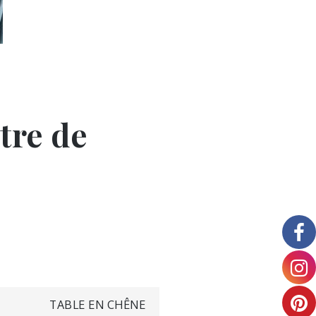
tre de
TABLE EN CHÊNE