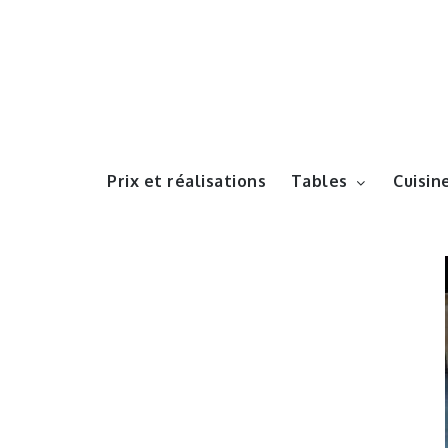
Prix et réalisations
Tables
Cuisin