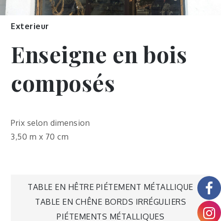
Exterieur
Enseigne en bois
composés
Prix selon dimension
3,50 m x 70 cm
TABLE EN HÊTRE PIÉTEMENT MÉTALLIQUE
TABLE EN CHÊNE BORDS IRRÉGULIERS
PIÉTEMENTS MÉTALLIQUES