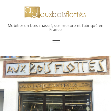
Mobilier en bois massif, sur-mesure et fabriqué en
France