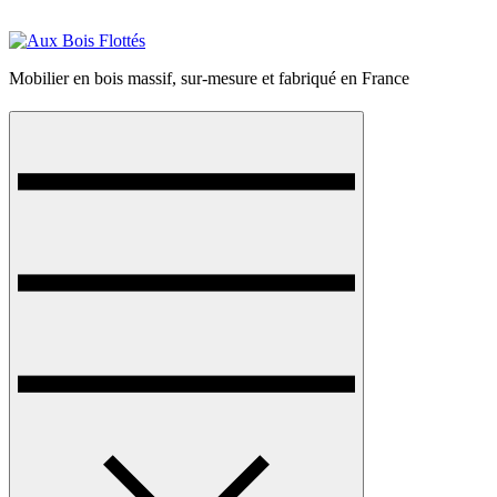
Mobilier en bois massif, sur-mesure et fabriqué en France