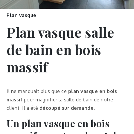
Plan vasque
Plan vasque salle
de bain en bois
massif
Il ne manquait plus que ce
plan vasque en bois
massif
pour magnifier la salle de bain de notre
client. Il a été
découpé sur demande.
Un
plan vasque en bois