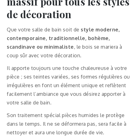
massif
pour tous les styles
de décoration
Que votre salle de bain soit de
style moderne,
contemporaine, traditionnelle, bohème,
scandinave ou minimaliste
, le bois se mariera à
coup sûr avec votre décoration.
Il apporte toujours une touche chaleureuse à votre
pièce ; ses teintes variées, ses formes régulières ou
irrégulières en font un élément unique et reflètent
facilement l’ambiance que vous désirez apporter à
votre salle de bain.
Son traitement spécial pièces humides le protège
dans le temps. Il ne se déformera pas, sera facile à
nettoyer et aura une longue durée de vie.