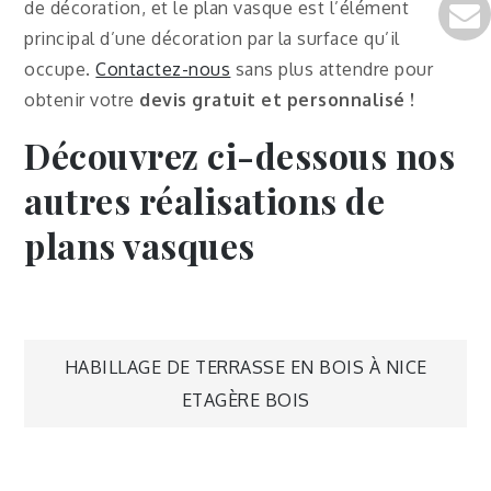
de décoration, et le plan vasque est l’élément
principal d’une décoration par la surface qu’il
occupe.
Contactez-nous
sans plus attendre pour
obtenir votre
devis gratuit et personnalisé !
Découvrez ci-dessous nos
autres réalisations de
plans vasques
HABILLAGE DE TERRASSE EN BOIS À NICE
ETAGÈRE BOIS