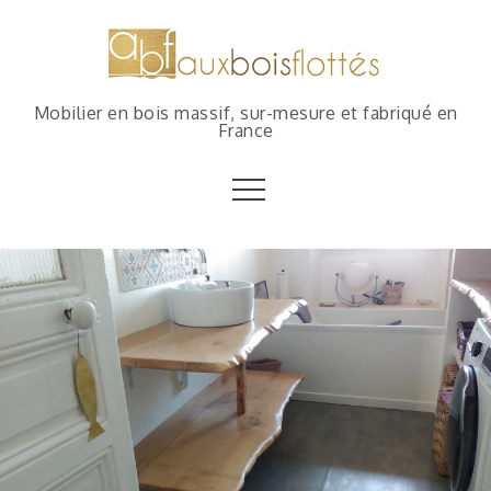
Mobilier en bois massif, sur-mesure et fabriqué en
France