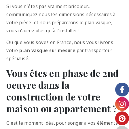
Si vous n’êtes pas vraiment bricoleur…
communiquez nous les dimensions nécessaires à
votre pièce, et nous préparerons le plan vasque,
vous n’aurez plus qu’à l’installer !
Ou que vous soyez en France, nous vous livrons
votre
plan vasque sur mesure
par transporteur
spécialisé.
Vous êtes en phase de 2nd
oeuvre dans la
construction de votre
maison ou appartement ?
C’est le moment idéal pour songer à vos éléments